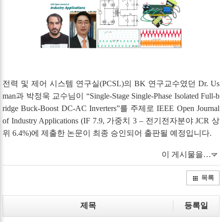
전력 및 제어 시스템 연구실(PCSL)의 BK 연구교수였던 Dr. Us
man과 박정욱 교수님이 “Single-Stage Single-Phase Isolated Full-b
ridge Buck-Boost DC-AC Inverters”를 주제로 IEEE Open Journal
of Industry Applications (IF 7.9, 가중치 3 – 전기전자분야 JCR 상
위 6.4%)에 제출한 논문이 최종 승인되어 출판될 예정입니다.
이 게시물을…
목록
제목
등록일