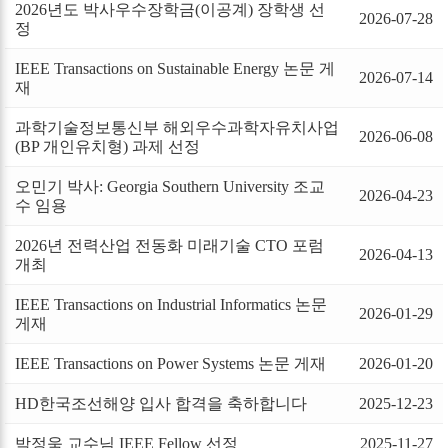
2026년도 박사우수장학금(이공계) 장학생 선
2026-07-28
정
IEEE Transactions on Sustainable Energy 논문 게
2026-07-14
재
과학기술정보통신부 해외우수과학자유치사업
2026-06-08
(BP 개인유치형) 과제 선정
오민기 박사: Georgia Southern University 조교
2026-04-23
수 임용
2026년 전력산업 전동화 미래기술 CTO 포럼
2026-04-13
개최
IEEE Transactions on Industrial Informatics 논문
2026-01-29
게재
IEEE Transactions on Power Systems 논문 게재
2026-01-20
HD한국조선해양 입사 합격을 축하합니다
2025-12-23
박정욱 교수님 IEEE Fellow 선정
2025-11-27