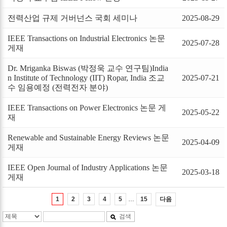
전력산업 규제 거버넌스 국회 세미나
2025-08-29
IEEE Transactions on Industrial Electronics 논문
2025-07-28
게재
Dr. Mriganka Biswas (박정욱 교수 연구팀)India
n Institute of Technology (IIT) Ropar, India 조교
2025-07-21
수 임용예정 (전력전자 분야)
IEEE Transactions on Power Electronics 논문 게
2025-05-22
재
Renewable and Sustainable Energy Reviews 논문
2025-04-09
게재
IEEE Open Journal of Industry Applications 논문
2025-03-18
게재
…
다음
1
2
3
4
5
15
검색