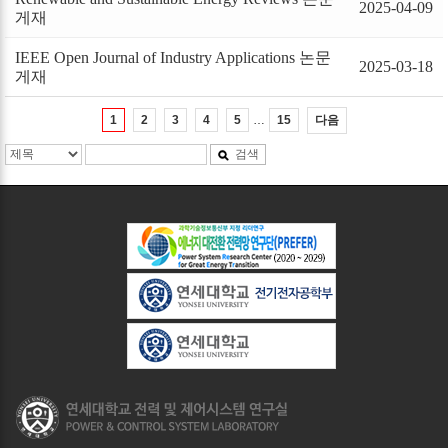
2025-04-09
게재
IEEE Open Journal of Industry Applications 논문
2025-03-18
게재
…
다음
1
2
3
4
5
15
검색