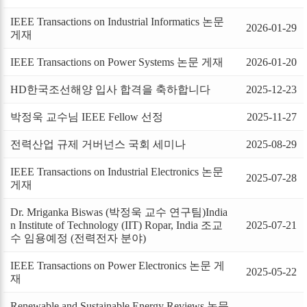
IEEE Transactions on Industrial Informatics 논문
2026-01-29
게재
IEEE Transactions on Power Systems 논문 게재
2026-01-20
HD한국조선해양 입사 합격을 축하합니다
2025-12-23
박정욱 교수님 IEEE Fellow 선정
2025-11-27
전력산업 규제 거버넌스 국회 세미나
2025-08-29
IEEE Transactions on Industrial Electronics 논문
2025-07-28
게재
Dr. Mriganka Biswas (박정욱 교수 연구팀)India
n Institute of Technology (IIT) Ropar, India 조교
2025-07-21
수 임용예정 (전력전자 분야)
IEEE Transactions on Power Electronics 논문 게
2025-05-22
재
Renewable and Sustainable Energy Reviews 논문