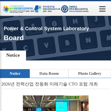
본문 바로가기
Power & Control System Laboratory
Board
Notice
Notice
Data Room
Photo Gallery
2026년 전력산업 전동화 미래기술 CTO 포럼 개최