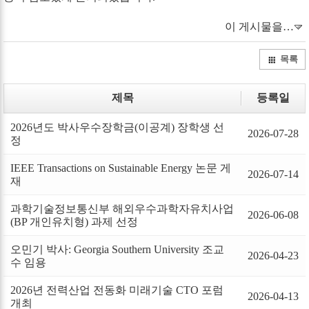
이 게시물을…
목록
제목
등록일
2026년도 박사우수장학금(이공계) 장학생 선
2026-07-28
정
IEEE Transactions on Sustainable Energy 논문 게
2026-07-14
재
과학기술정보통신부 해외우수과학자유치사업
2026-06-08
(BP 개인유치형) 과제 선정
오민기 박사: Georgia Southern University 조교
2026-04-23
수 임용
2026년 전력산업 전동화 미래기술 CTO 포럼
2026-04-13
개최