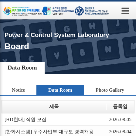
본문 바로가기
Power & Control System Laboratory
Board
Data Room
Notice
Data Room
Photo Gallery
제목
등록일
[HD현대] 직원 모집
2026-08-05
[한화시스템] 우주사업부 대규모 경력채용
2026-08-04