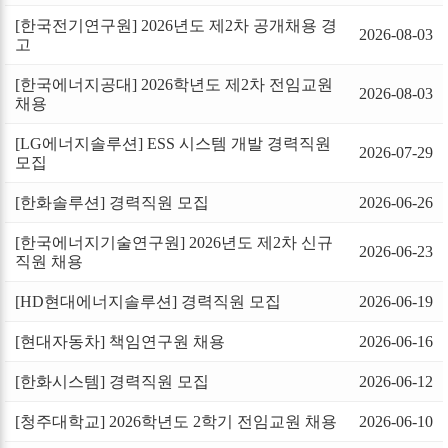
[한국전기연구원] 2026년도 제2차 공개채용 경
2026-08-03
고
[한국에너지공대] 2026학년도 제2차 전임교원
2026-08-03
채용
[LG에너지솔루션] ESS 시스템 개발 경력직원
2026-07-29
모집
[한화솔루션] 경력직원 모집
2026-06-26
[한국에너지기술연구원] 2026년도 제2차 신규
2026-06-23
직원 채용
[HD현대에너지솔루션] 경력직원 모집
2026-06-19
[현대자동차] 책임연구원 채용
2026-06-16
[한화시스템] 경력직원 모집
2026-06-12
[청주대학교] 2026학년도 2학기 전임교원 채용
2026-06-10